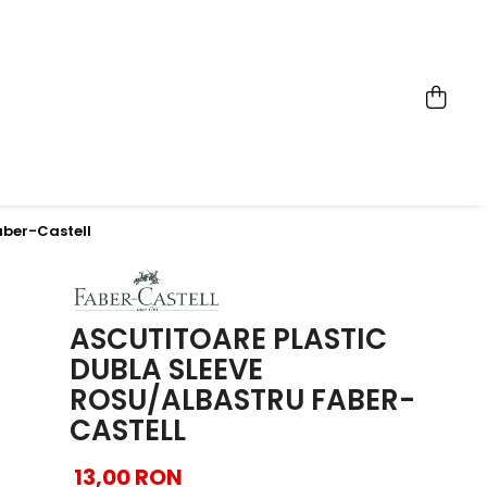
aber-Castell
ASCUTITOARE PLASTIC
DUBLA SLEEVE
ROSU/ALBASTRU FABER-
CASTELL
13,00 RON