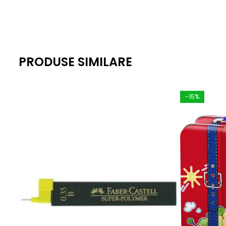
PRODUSE SIMILARE
-15%