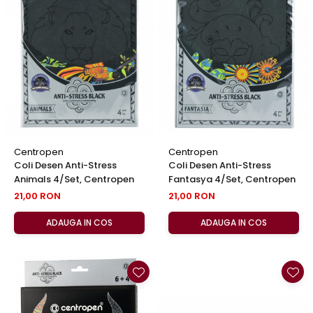
Centropen
Centropen
Coli Desen Anti-Stress
Coli Desen Anti-Stress
Animals 4/set, Centropen
Fantasya 4/set, Centropen
21,00 RON
21,00 RON
ADAUGA IN COS
ADAUGA IN COS