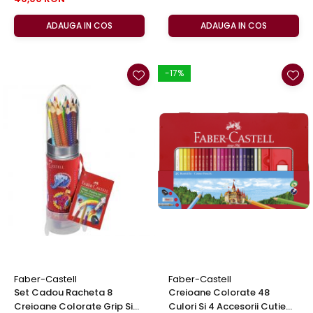
ADAUGA IN COS
ADAUGA IN COS
-17%
Faber-Castell
Faber-Castell
Set Cadou Racheta 8
Creioane Colorate 48
Creioane Colorate Grip Si
Culori Si 4 Accesorii Cutie