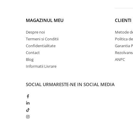
MAGAZINUL MEU
CLIENTI
Despre noi
Metode de
Termeni si Conditii
Politica d
Confidentialitate
Garantia 
Contact
Rezolvare
Blog
ANPC
Informatii Livrare
SOCIAL
URMARESTE-NE IN SOCIAL MEDIA