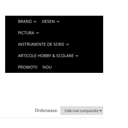
BRAND
DESEN
PICTURA
INSTRUMENTE DE SCRIS
ARTICOLE HOBBY & SCOLARE
PROMOTII
NOU
Ordoneaza: