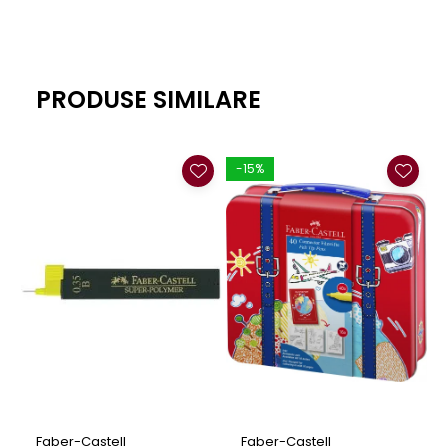
PRODUSE SIMILARE
-15%
Faber-Castell
Faber-Castell