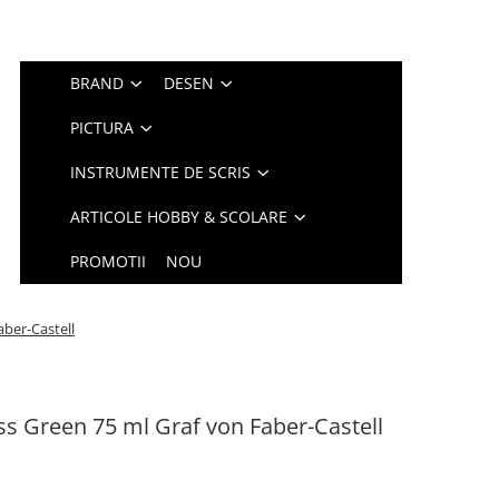
BRAND
DESEN
PICTURA
INSTRUMENTE DE SCRIS
ARTICOLE HOBBY & SCOLARE
PROMOTII
NOU
ber-Castell
s Green 75 ml Graf von Faber-Castell