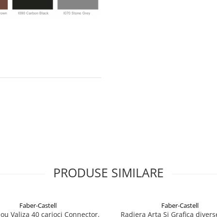
PRODUSE SIMILARE
Faber-Castell
Faber-Castell
ou Valiza 40 carioci Connector,
Radiera Arta Si Grafica divers