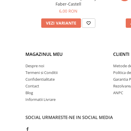
Faber-Castell
6,00 RON
VEZI VARIANTE
MAGAZINUL MEU
CLIENTI
Despre noi
Metode de
Termeni si Conditii
Politica d
Confidentialitate
Garantia 
Contact
Rezolvare
Blog
ANPC
Informatii Livrare
SOCIAL
URMARESTE-NE IN SOCIAL MEDIA