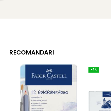
RECOMANDARI
-7%