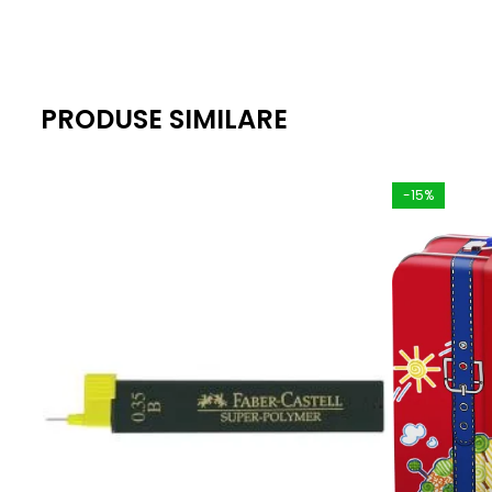
PRODUSE SIMILARE
-15%