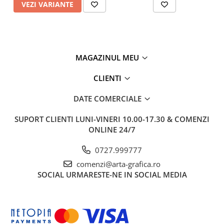
VEZI VARIANTE
MAGAZINUL MEU
CLIENTI
DATE COMERCIALE
SUPORT CLIENTI
LUNI-VINERI 10.00-17.30 & COMENZI
ONLINE 24/7
0727.999777
comenzi@arta-grafica.ro
SOCIAL
URMARESTE-NE IN SOCIAL MEDIA