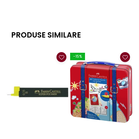
PRODUSE SIMILARE
-15%