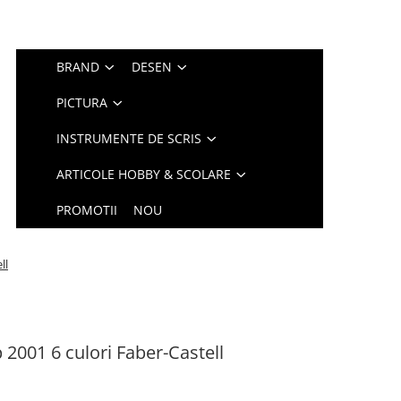
BRAND
DESEN
PICTURA
INSTRUMENTE DE SCRIS
ARTICOLE HOBBY & SCOLARE
PROMOTII
NOU
ll
 2001 6 culori Faber-Castell