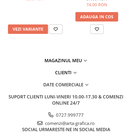
74,00 RON
ADAUGA IN COS
VEZI VARIANTE
MAGAZINUL MEU
CLIENTI
DATE COMERCIALE
SUPORT CLIENTI
LUNI-VINERI 10.00-17.30 & COMENZI
ONLINE 24/7
0727.999777
comenzi@arta-grafica.ro
SOCIAL
URMARESTE-NE IN SOCIAL MEDIA