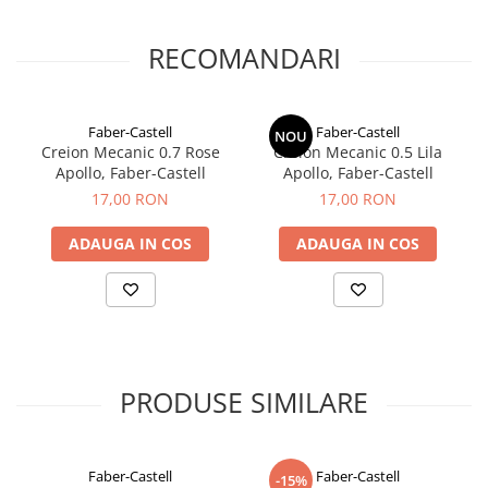
RECOMANDARI
Faber-Castell
Faber-Castell
NOU
Creion Mecanic 0.7 Rose
Creion Mecanic 0.5 Lila
Apollo, Faber-Castell
Apollo, Faber-Castell
17,00 RON
17,00 RON
ADAUGA IN COS
ADAUGA IN COS
PRODUSE SIMILARE
Faber-Castell
Faber-Castell
-15%