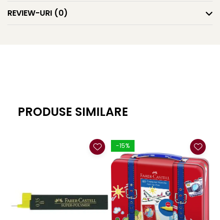
REVIEW-URI
(0)
PRODUSE SIMILARE
-15%