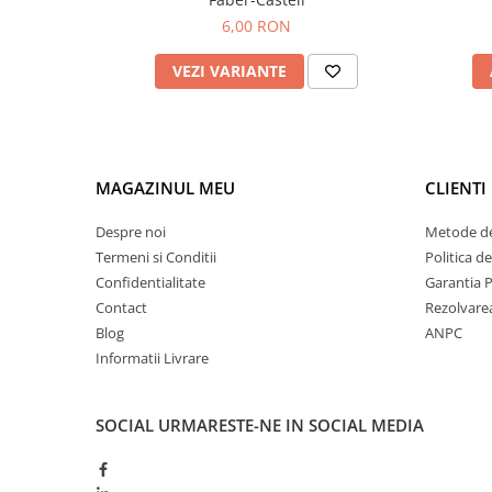
6,00 RON
VEZI VARIANTE
MAGAZINUL MEU
CLIENTI
Despre noi
Metode de
Termeni si Conditii
Politica d
Confidentialitate
Garantia 
Contact
Rezolvare
Blog
ANPC
Informatii Livrare
SOCIAL
URMARESTE-NE IN SOCIAL MEDIA