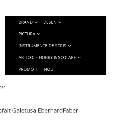
BRAND
DESEN
PICTURA
INSTRUMENTE DE SCRIS
ARTICOLE HOBBY & SCOLARE
PROMOTII
NOU
ber
falt Galetusa EberhardFaber