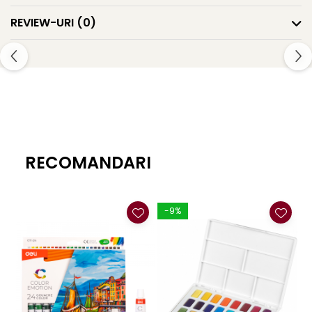
REVIEW-URI
(0)
RECOMANDARI
-9%