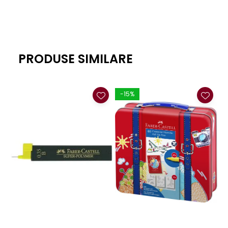
PRODUSE SIMILARE
-15%