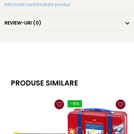
Informatii conformitate produs
REVIEW-URI
(0)
PRODUSE SIMILARE
-15%