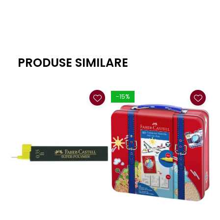
PRODUSE SIMILARE
-15%