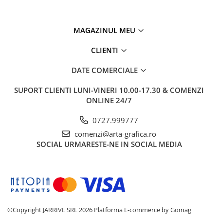
MAGAZINUL MEU
CLIENTI
DATE COMERCIALE
SUPORT CLIENTI
LUNI-VINERI 10.00-17.30 & COMENZI
ONLINE 24/7
0727.999777
comenzi@arta-grafica.ro
SOCIAL
URMARESTE-NE IN SOCIAL MEDIA
©Copyright JARRIVE SRL 2026
Platforma E-commerce by Gomag