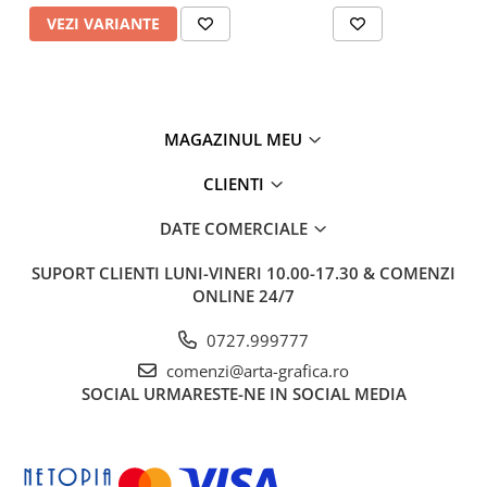
VEZI VARIANTE
MAGAZINUL MEU
CLIENTI
DATE COMERCIALE
SUPORT CLIENTI
LUNI-VINERI 10.00-17.30 & COMENZI
ONLINE 24/7
0727.999777
comenzi@arta-grafica.ro
SOCIAL
URMARESTE-NE IN SOCIAL MEDIA