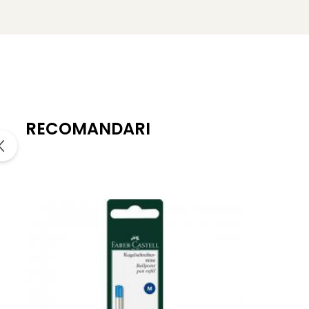
RECOMANDARI