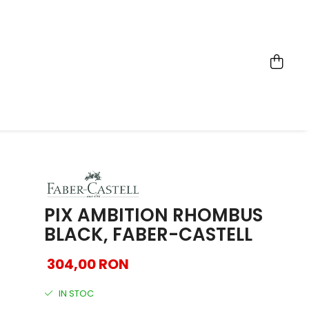
PIX AMBITION RHOMBUS
BLACK, FABER-CASTELL
304,00 RON
IN STOC