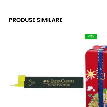
PRODUSE SIMILARE
-15%