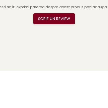
sti sa iti exprimi parerea despre acest produs poti adauga 
SCRIE UN REVIEW