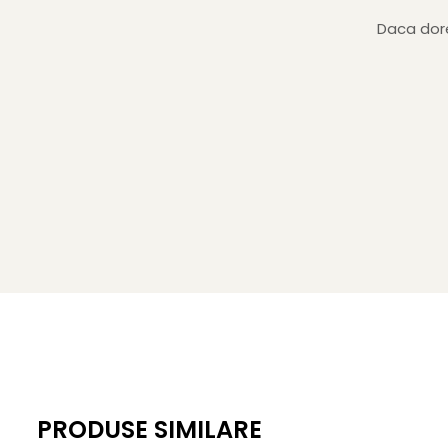
Daca dore
PRODUSE SIMILARE