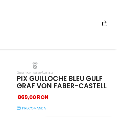
PIX GUILLOCHE BLEU GULF
GRAF VON FABER-CASTELL
869,00 RON
PRECOMANDA