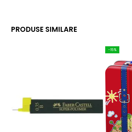
PRODUSE SIMILARE
-15%