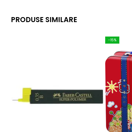
PRODUSE SIMILARE
-15%