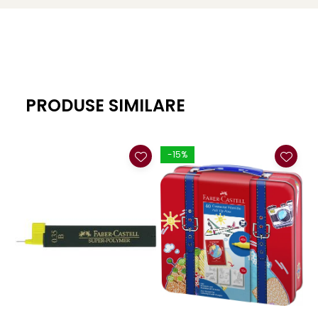
PRODUSE SIMILARE
-15%