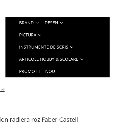
BRAND
DESEN
PICTURA
INSTRUMENTE DE SCRIS
ARTICOLE HOBBY & SCOLARE
PROMOTII
NOU
ell
ion radiera roz Faber-Castell