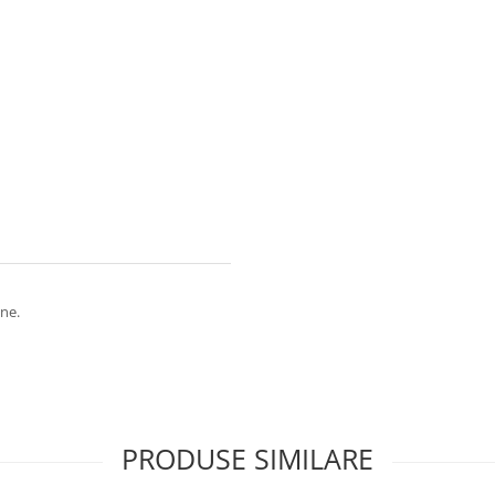
une.
PRODUSE SIMILARE