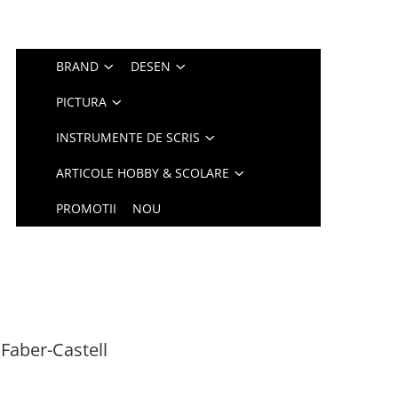
BRAND
DESEN
PICTURA
INSTRUMENTE DE SCRIS
ARTICOLE HOBBY & SCOLARE
PROMOTII
NOU
 Faber-Castell