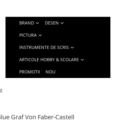
BRAND
DESEN
PICTURA
INSTRUMENTE DE SCRIS
ARTICOLE HOBBY & SCOLARE
PROMOTII
NOU
ll
Blue Graf Von Faber-Castell