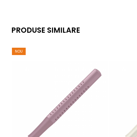
PRODUSE SIMILARE
NOU