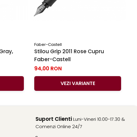
Faber-Castell
 Gray,
Stilou Grip 2011 Rose Cupru
Faber-Castell
94,00 RON
VEZI VARIANTE
Suport Clienti
Luni-Vineri 10.00-17.30 &
Comenzi Online 24/7