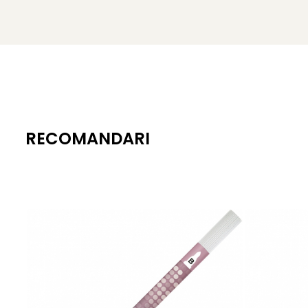
RECOMANDARI