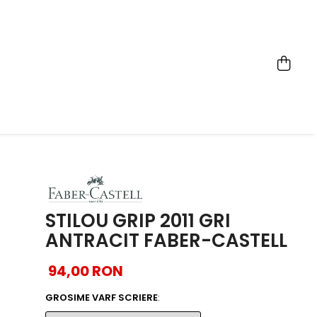
STILOU GRIP 2011 GRI
ANTRACIT FABER-CASTELL
94,00 RON
GROSIME VARF SCRIERE
: