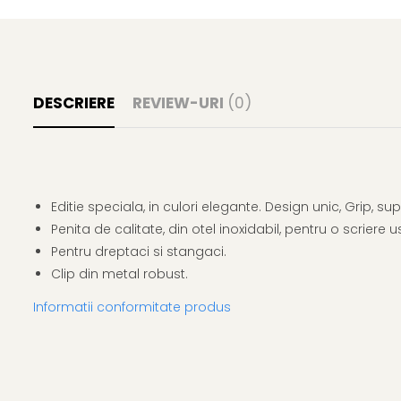
DESCRIERE
REVIEW-URI
(0)
Editie speciala, in culori elegante. Design unic, Grip,
Penita de calitate, din otel inoxidabil, pentru o scriere 
Pentru dreptaci si stangaci.
Clip din metal robust.
Informatii conformitate produs