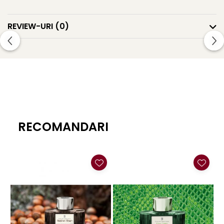
REVIEW-URI
(0)
RECOMANDARI