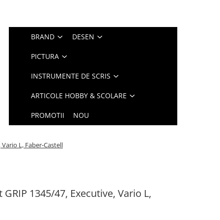
BRAND
DESEN
PICTURA
INSTRUMENTE DE SCRIS
ARTICOLE HOBBY & SCOLARE
PROMOTII
NOU
 Vario L, Faber-Castell
t GRIP 1345/47, Executive, Vario L,