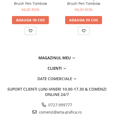
Brush Pen Tombow
Brush Pen Tombow
94,00 RON
94,00 RON
ADAUGA IN COS
ADAUGA IN COS
MAGAZINUL MEU
CLIENTI
DATE COMERCIALE
SUPORT CLIENTI
LUNI-VINERI 10.00-17.30 & COMENZI
ONLINE 24/7
0727.999777
comenzi@arta-grafica.ro