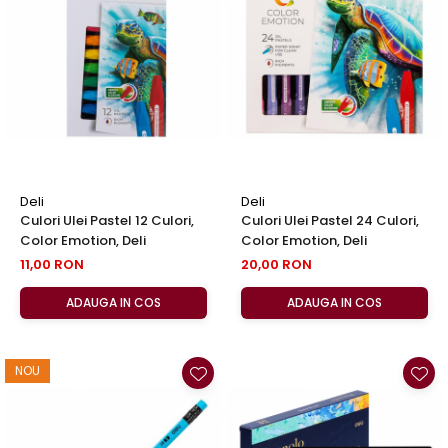
Deli
Deli
Culori Ulei Pastel 12 Culori,
Culori Ulei Pastel 24 Culori,
Color Emotion, Deli
Color Emotion, Deli
11,00 RON
20,00 RON
ADAUGA IN COS
ADAUGA IN COS
NOU