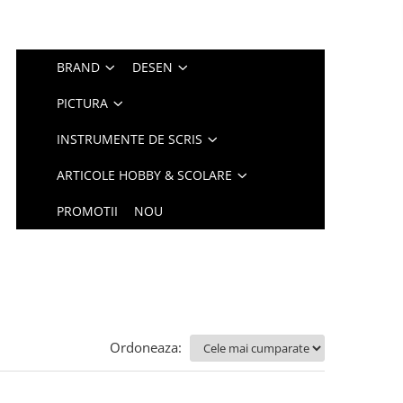
BRAND
DESEN
PICTURA
INSTRUMENTE DE SCRIS
ARTICOLE HOBBY & SCOLARE
PROMOTII
NOU
Ordoneaza: