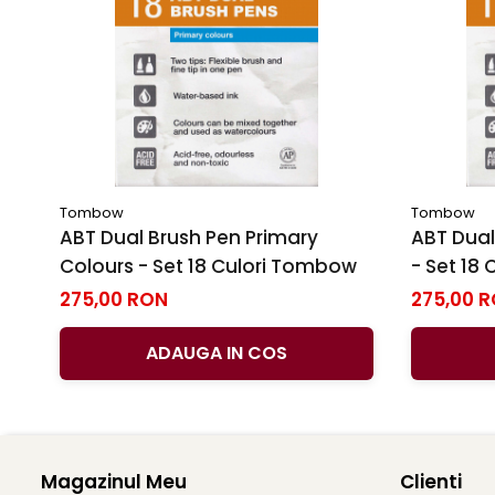
Tombow
Tombow
ABT Dual Brush Pen Primary
ABT Dual
Colours - Set 18 Culori Tombow
- Set 18
275,00 RON
275,00 
ADAUGA IN COS
Magazinul Meu
Clienti