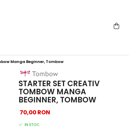
Tombow Manga Beginner, Tombow
STARTER SET CREATIV
TOMBOW MANGA
BEGINNER, TOMBOW
70,00 RON
IN STOC