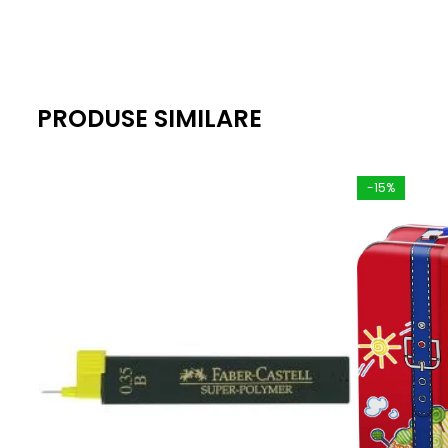
PRODUSE SIMILARE
-15%