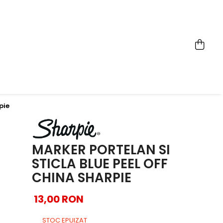
pie
MARKER PORTELAN SI
STICLA BLUE PEEL OFF
CHINA SHARPIE
13,00 RON
STOC EPUIZAT