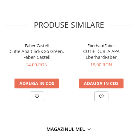
PRODUSE SIMILARE
Faber-Castell
EberhardFaber
Cutie Apa Click&Go Green,
CUTIE DUBLA APA
Faber-Castell
EberhardFaber
14,00 RON
18,00 RON
ADAUGA IN COS
ADAUGA IN COS
MAGAZINUL MEU